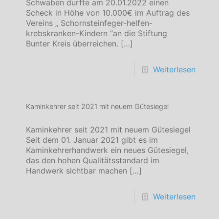
Schwaben durfte am 20.01.2022 einen
Scheck in Höhe von 10.000€ im Auftrag des
Vereins „ Schornsteinfeger-helfen-
krebskranken-Kindern “an die Stiftung
Bunter Kreis überreichen.
[…]
Weiterlesen
Kaminkehrer seit 2021 mit neuem Gütesiegel
Kaminkehrer seit 2021 mit neuem Gütesiegel
Seit dem 01. Januar 2021 gibt es im
Kaminkehrerhandwerk ein neues Gütesiegel,
das den hohen Qualitätsstandard im
Handwerk sichtbar machen
[…]
Weiterlesen