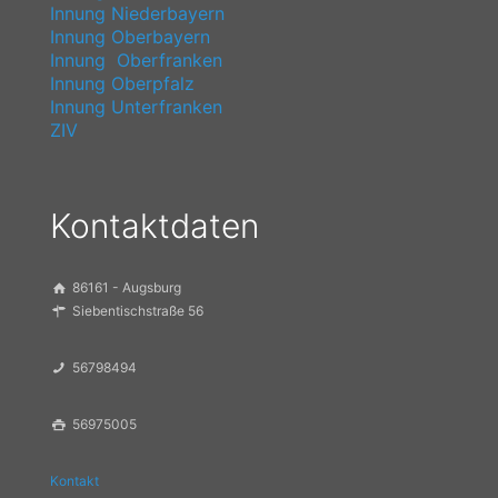
Innung Niederbayern
Innung Oberbayern
Innung Oberfranken
Innung Oberpfalz
Innung Unterfranken
ZIV
Kontaktdaten
86161 - Augsburg
Siebentischstraße 56
56798494
56975005
Kontakt