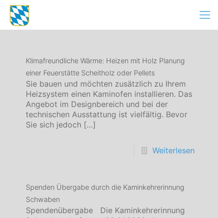
Klimafreundliche Wärme: Heizen mit Holz Planung
einer Feuerstätte Scheitholz oder Pellets
Sie bauen und möchten zusätzlich zu Ihrem
Heizsystem einen Kaminofen installieren. Das
Angebot im Designbereich und bei der
technischen Ausstattung ist vielfältig. Bevor
Sie sich jedoch
[…]
Weiterlesen
Spenden Übergabe durch die Kaminkehrerinnung
Schwaben
Spendenübergabe Die Kaminkehrerinnung