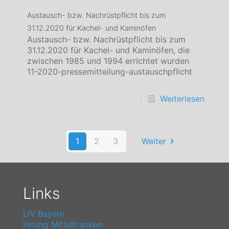
Austausch- bzw. Nachrüstpflicht bis zum
31.12.2020 für Kachel- und Kaminöfen
Austausch- bzw. Nachrüstpflicht bis zum
31.12.2020 für Kachel- und Kaminöfen, die
zwischen 1985 und 1994 errichtet wurden
11-2020-pressemitteilung-austauschpflicht
Weiterlesen
1
2
3
Weiter
Links
LIV Bayern
Innung Mittelfranken