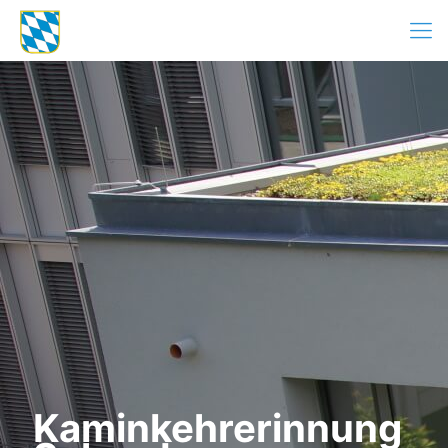
Kaminkehrerinnung