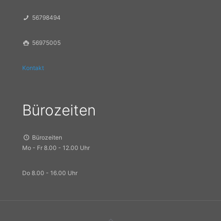
56798494
56975005
Kontakt
Bürozeiten
Bürozeiten
Mo - Fr 8.00 - 12.00 Uhr
Do 8.00 - 16.00 Uhr