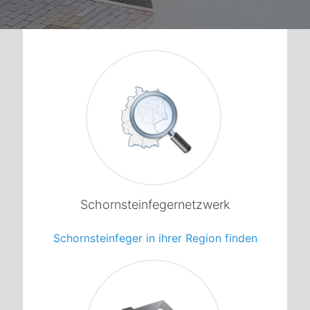
1
Schornsteinfegernetzwerk
Schornsteinfeger in ihrer Region finden