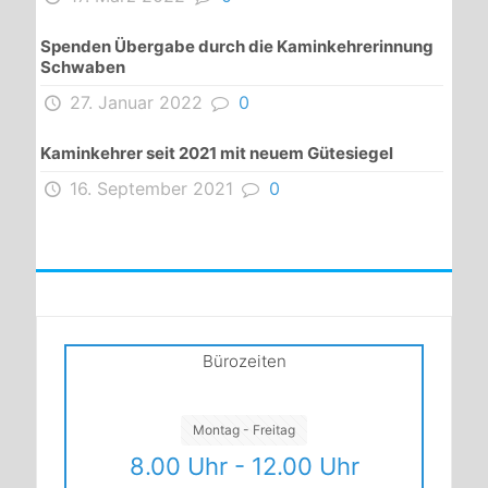
Spenden Übergabe durch die Kaminkehrerinnung
Schwaben
27. Januar 2022
0
Kaminkehrer seit 2021 mit neuem Gütesiegel
16. September 2021
0
Bürozeiten
Montag - Freitag
8.00 Uhr - 12.00 Uhr