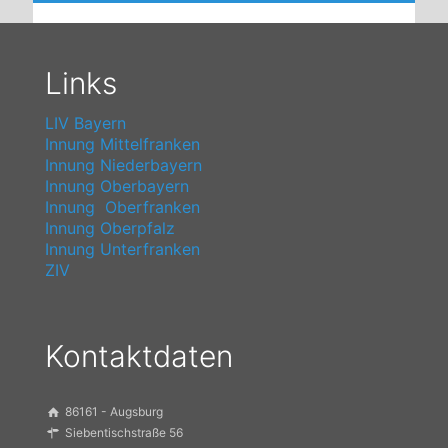
Links
LIV Bayern
Innung Mittelfranken
Innung Niederbayern
Innung Oberbayern
Innung Oberfranken
Innung Oberpfalz
Innung Unterfranken
ZIV
Kontaktdaten
86161 - Augsburg
Siebentischstraße 56