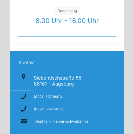
Donnerstag
8.00 Uhr - 16.00 Uhr
Kontakt
Siebentischstraße 56
86161 - Augsburg
(0821) 56798494
(0821) 56975005
info@kaminkehrer-schwaben.de