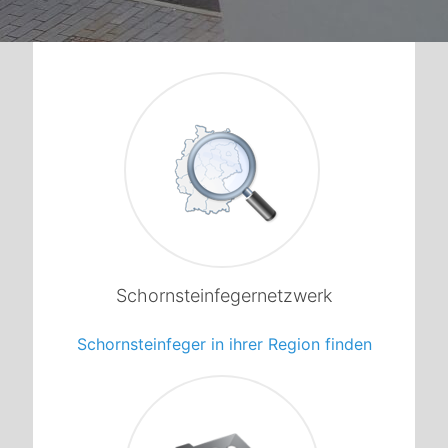
1
Schornsteinfegernetzwerk
Schornsteinfeger in ihrer Region finden