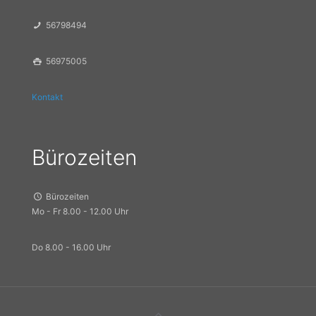
56798494
56975005
Kontakt
Bürozeiten
Bürozeiten
Mo - Fr 8.00 - 12.00 Uhr
Do 8.00 - 16.00 Uhr