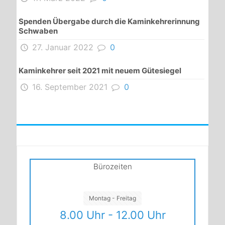
Spenden Übergabe durch die Kaminkehrerinnung
Schwaben
27. Januar 2022
0
Kaminkehrer seit 2021 mit neuem Gütesiegel
16. September 2021
0
Bürozeiten
Montag - Freitag
8.00 Uhr - 12.00 Uhr