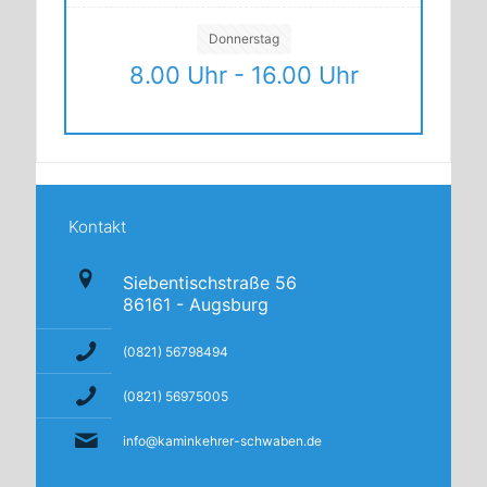
Donnerstag
8.00 Uhr - 16.00 Uhr
Kontakt
Siebentischstraße 56
86161 - Augsburg
(0821) 56798494
(0821) 56975005
info@kaminkehrer-schwaben.de