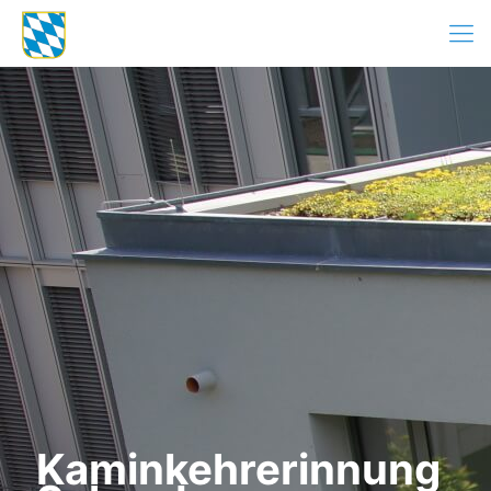
Kaminkehrerinnung