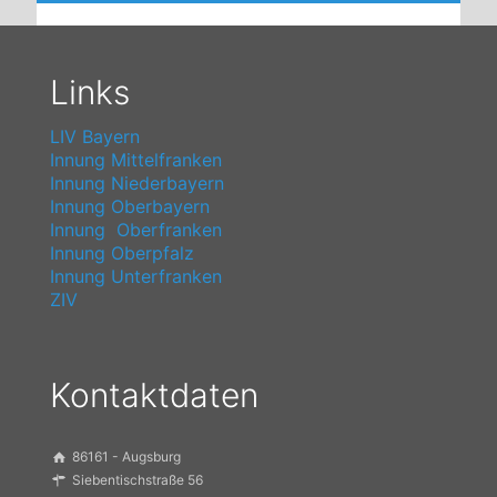
Links
LIV Bayern
Innung Mittelfranken
Innung Niederbayern
Innung Oberbayern
Innung Oberfranken
Innung Oberpfalz
Innung Unterfranken
ZIV
Kontaktdaten
86161 - Augsburg
Siebentischstraße 56