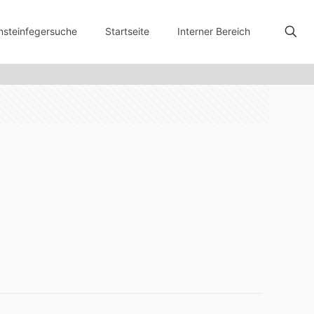
nsteinfegersuche
Startseite
Interner Bereich