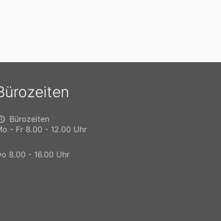
Bürozeiten
Bürozeiten
o - Fr 8.00 - 12.00 Uhr
o 8.00 - 16.00 Uhr